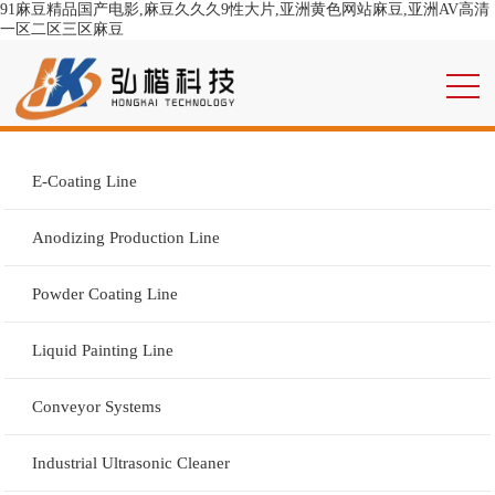
91麻豆精品国产电影,麻豆久久久9性大片,亚洲黄色网站麻豆,亚洲AV高清
一区二区三区麻豆
E-Coating Line
Anodizing Production Line
Powder Coating Line
Liquid Painting Line
Conveyor Systems
Industrial Ultrasonic Cleaner